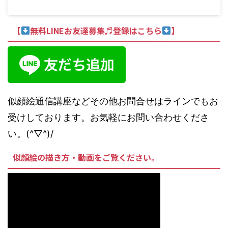
【
無料LINEお友達募集♬登録はこちら
】
似顔絵通信講座などその他お問合せはラインでもお
受けしております。お気軽にお問い合わせくださ
い。(^▽^)/
似顔絵の描き方・動画をご覧ください。