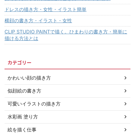
ドレスの描き方・女性・イラスト簡単
横顔の書き方・イラスト・女性
CLIP STUDIO PAINTで描く。ひまわりの書き方・簡単に
描ける方法とは
カテゴリー
かわいい顔の描き方
似顔絵の書き方
可愛いイラストの描き方
水彩画 塗り方
絵を描く仕事