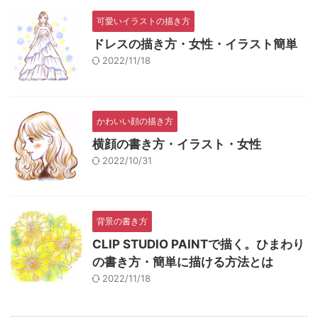
可愛いイラストの描き方
ドレスの描き方・女性・イラスト簡単
2022/11/18
かわいい顔の描き方
横顔の書き方・イラスト・女性
2022/10/31
背景の書き方
CLIP STUDIO PAINTで描く。ひまわり
の書き方・簡単に描ける方法とは
2022/11/18