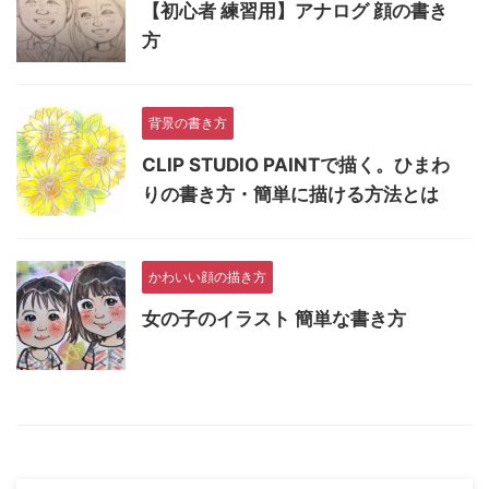
【初心者 練習用】アナログ 顔の書き
方
背景の書き方
CLIP STUDIO PAINTで描く。ひまわ
りの書き方・簡単に描ける方法とは
かわいい顔の描き方
女の子のイラスト 簡単な書き方