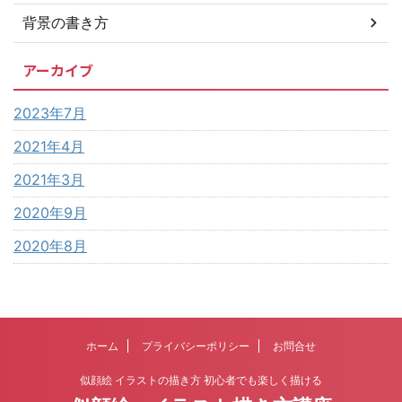
背景の書き方
アーカイブ
2023年7月
2021年4月
2021年3月
2020年9月
2020年8月
ホーム
プライバシーポリシー
お問合せ
似顔絵 イラストの描き方 初心者でも楽しく描ける