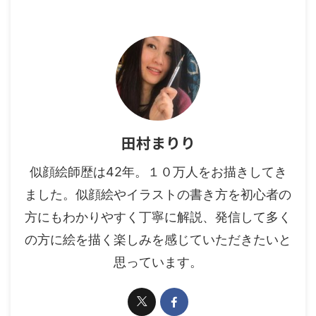
田村まりり
似顔絵師歴は42年。１０万人をお描きしてき
ました。似顔絵やイラストの書き方を初心者の
方にもわかりやすく丁寧に解説、発信して多く
の方に絵を描く楽しみを感じていただきたいと
思っています。