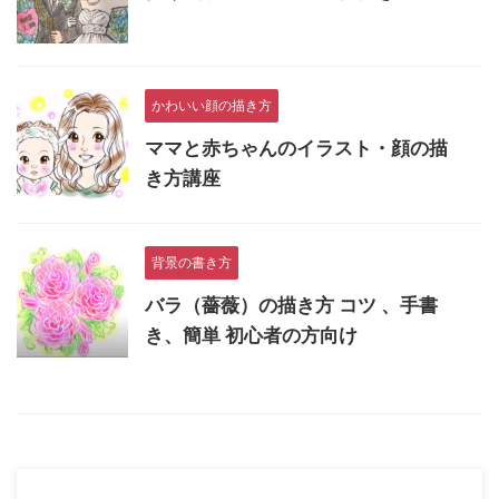
かわいい顔の描き方
ママと赤ちゃんのイラスト・顔の描
き方講座
背景の書き方
バラ（薔薇）の描き方 コツ 、手書
き、簡単 初心者の方向け