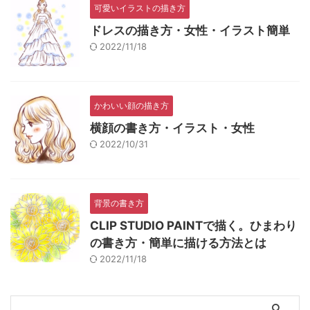
可愛いイラストの描き方
ドレスの描き方・女性・イラスト簡単
2022/11/18
かわいい顔の描き方
横顔の書き方・イラスト・女性
2022/10/31
背景の書き方
CLIP STUDIO PAINTで描く。ひまわり
の書き方・簡単に描ける方法とは
2022/11/18