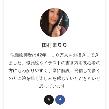
田村まりり
似顔絵師歴は42年。１０万人をお描きしてき
ました。似顔絵やイラストの書き方を初心者の
方にもわかりやすく丁寧に解説、発信して多く
の方に絵を描く楽しみを感じていただきたいと
思っています。