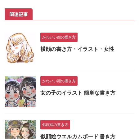
関連記事
かわいい顔の描き方
横顔の書き方・イラスト・女性
かわいい顔の描き方
女の子のイラスト 簡単な書き方
似顔絵の書き方
似顔絵ウエルカムボード 書き方