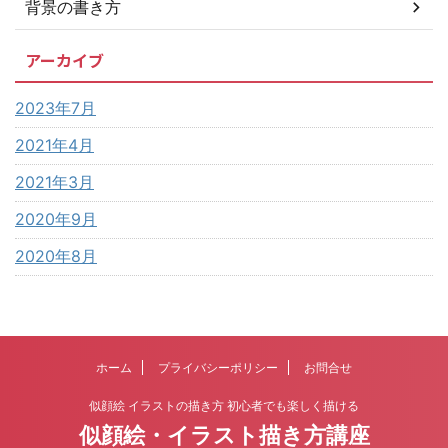
背景の書き方
アーカイブ
2023年7月
2021年4月
2021年3月
2020年9月
2020年8月
ホーム
プライバシーポリシー
お問合せ
似顔絵 イラストの描き方 初心者でも楽しく描ける
似顔絵・イラスト描き方講座