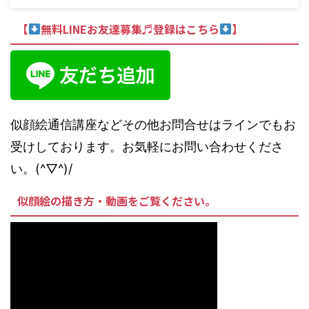
【
無料LINEお友達募集♬登録はこちら
】
似顔絵通信講座などその他お問合せはラインでもお
受けしております。お気軽にお問い合わせくださ
い。(^▽^)/
似顔絵の描き方・動画をご覧ください。