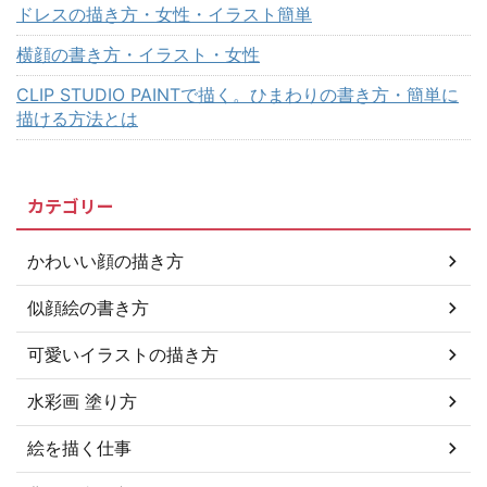
ドレスの描き方・女性・イラスト簡単
横顔の書き方・イラスト・女性
CLIP STUDIO PAINTで描く。ひまわりの書き方・簡単に
描ける方法とは
カテゴリー
かわいい顔の描き方
似顔絵の書き方
可愛いイラストの描き方
水彩画 塗り方
絵を描く仕事