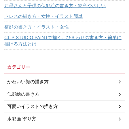
お母さんと子供の似顔絵の書き方・簡単やさしい
ドレスの描き方・女性・イラスト簡単
横顔の書き方・イラスト・女性
CLIP STUDIO PAINTで描く。ひまわりの書き方・簡単に
描ける方法とは
カテゴリー
かわいい顔の描き方
似顔絵の書き方
可愛いイラストの描き方
水彩画 塗り方