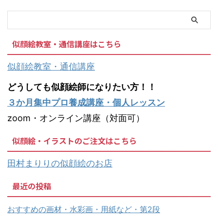
似顔絵教室・通信講座はこちら
似顔絵教室・通信講座
どうしても似顔絵師になりたい方！！
３か月集中プロ養成講座・個人レッスン
zoom・オンライン講座（対面可）
似顔絵・イラストのご注文はこちら
田村まりりの似顔絵のお店
最近の投稿
おすすめの画材・水彩画・用紙など・第2段