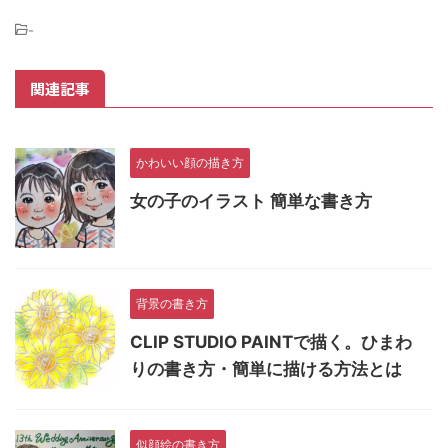
-
関連記事
かわいい顔の描き方
女の子のイラスト 簡単な書き方
背景の書き方
CLIP STUDIO PAINTで描く。ひまわ
りの書き方・簡単に描ける方法とは
似顔絵の書き方