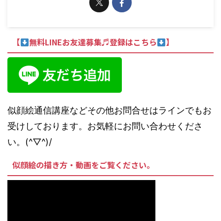
【
無料LINEお友達募集♬登録はこちら
】
似顔絵通信講座などその他お問合せはラインでもお
受けしております。お気軽にお問い合わせくださ
い。(^▽^)/
似顔絵の描き方・動画をご覧ください。