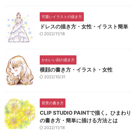
可愛いイラストの描き方
ドレスの描き方・女性・イラスト簡単
2022/11/18
かわいい顔の描き方
横顔の書き方・イラスト・女性
2022/10/31
背景の書き方
CLIP STUDIO PAINTで描く。ひまわり
の書き方・簡単に描ける方法とは
2022/11/18