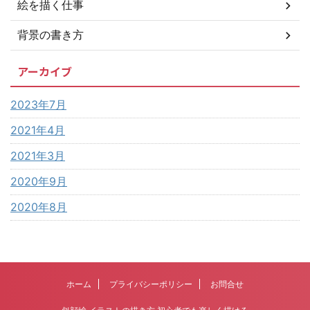
絵を描く仕事
背景の書き方
アーカイブ
2023年7月
2021年4月
2021年3月
2020年9月
2020年8月
ホーム
プライバシーポリシー
お問合せ