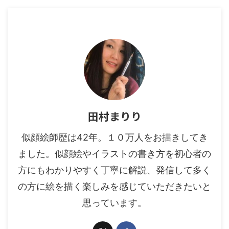
田村まりり
似顔絵師歴は42年。１０万人をお描きしてき
ました。似顔絵やイラストの書き方を初心者の
方にもわかりやすく丁寧に解説、発信して多く
の方に絵を描く楽しみを感じていただきたいと
思っています。